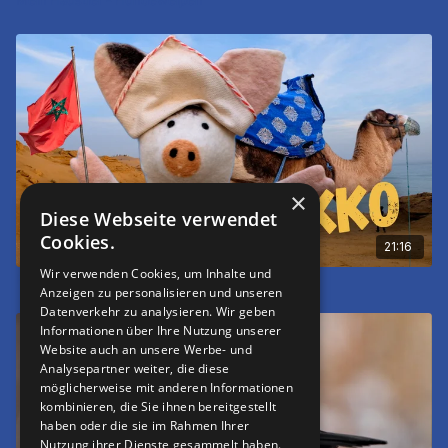
×
Diese Webseite verwendet
Cookies.
21:16
Wir verwenden Cookies, um Inhalte und
Reise nach Marokko
Anzeigen zu personalisieren und unseren
Datenverkehr zu analysieren. Wir geben
Informationen über Ihre Nutzung unserer
Website auch an unsere Werbe- und
Analysepartner weiter, die diese
möglicherweise mit anderen Informationen
kombinieren, die Sie ihnen bereitgestellt
haben oder die sie im Rahmen Ihrer
Nutzung ihrer Dienste gesammelt haben.