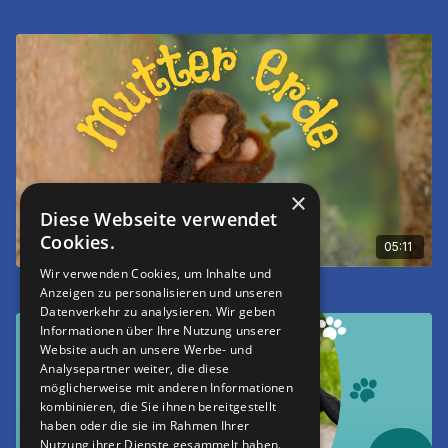
×
Diese Webseite verwendet
Cookies.
05:11
Wir verwenden Cookies, um Inhalte und
Mutter Erde
Anzeigen zu personalisieren und unseren
Datenverkehr zu analysieren. Wir geben
Informationen über Ihre Nutzung unserer
Website auch an unsere Werbe- und
Analysepartner weiter, die diese
möglicherweise mit anderen Informationen
kombinieren, die Sie ihnen bereitgestellt
haben oder die sie im Rahmen Ihrer
Nutzung ihrer Dienste gesammelt haben.