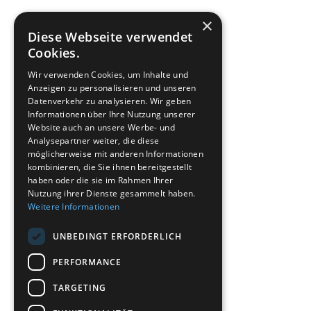
×
Diese Webseite verwendet
Cookies.
Wir verwenden Cookies, um Inhalte und
Anzeigen zu personalisieren und unseren
Datenverkehr zu analysieren. Wir geben
Informationen über Ihre Nutzung unserer
Website auch an unsere Werbe- und
Analysepartner weiter, die diese
möglicherweise mit anderen Informationen
kombinieren, die Sie ihnen bereitgestellt
haben oder die sie im Rahmen Ihrer
Nutzung ihrer Dienste gesammelt haben.
Weitere Informationen
UNBEDINGT ERFORDERLICH
PERFORMANCE
TARGETING