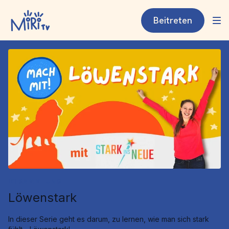
Beitreten
SAMMLUNG
Löwenstark
In dieser Serie geht es darum, zu lernen, wie man sich stark