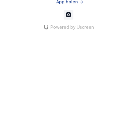
App holen ->
Powered by Uscreen