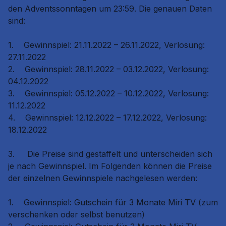
den Adventssonntagen um 23:59. Die genauen Daten
sind:
1.
Gewinnspiel: 21.11.2022 – 26.11.2022, Verlosung:
27.11.2022
2.
Gewinnspiel: 28.11.2022 – 03.12.2022, Verlosung:
04.12.2022
3.
Gewinnspiel: 05.12.2022 – 10.12.2022, Verlosung:
11.12.2022
4.
Gewinnspiel: 12.12.2022 – 17.12.2022, Verlosung:
18.12.2022
3.
Die Preise sind gestaffelt und unterscheiden sich
je nach Gewinnspiel. Im Folgenden können die Preise
der einzelnen Gewinnspiele nachgelesen werden:
1.
Gewinnspiel: Gutschein für 3 Monate Miri TV (zum
verschenken oder selbst benutzen)