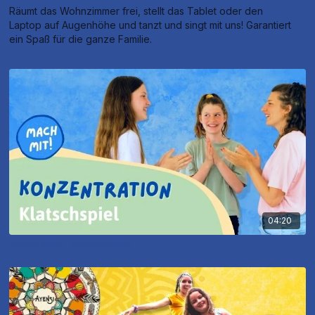
Räumt das Wohnzimmer frei, stellt das Tablet oder den
Laptop auf Augenhöhe und tanzt und singt mit uns! Garantiert
ein Spaß für die ganze Familie.
04:20
Klatschspiel - Konzentration