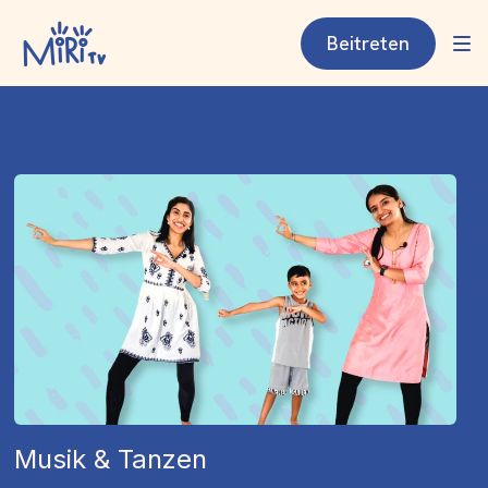
Beitreten
Musik & Tanzen