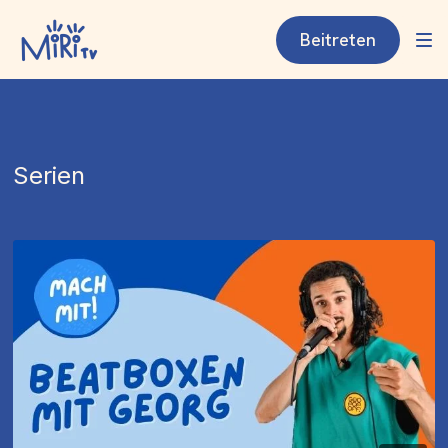
Beitreten
Serien