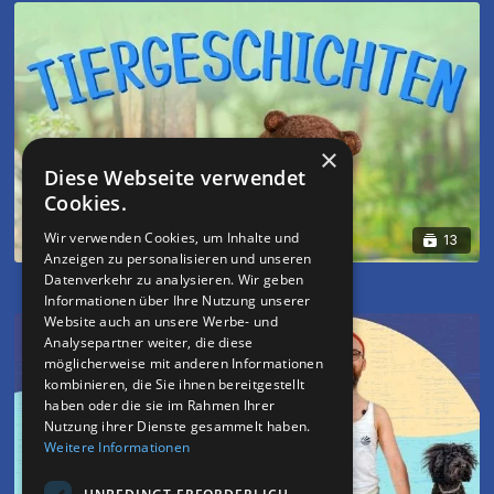
×
Diese Webseite verwendet
Cookies.
Wir verwenden Cookies, um Inhalte und
13
Anzeigen zu personalisieren und unseren
Tiergeschichten
Datenverkehr zu analysieren. Wir geben
Informationen über Ihre Nutzung unserer
Website auch an unsere Werbe- und
Analysepartner weiter, die diese
möglicherweise mit anderen Informationen
kombinieren, die Sie ihnen bereitgestellt
haben oder die sie im Rahmen Ihrer
Nutzung ihrer Dienste gesammelt haben.
Weitere Informationen